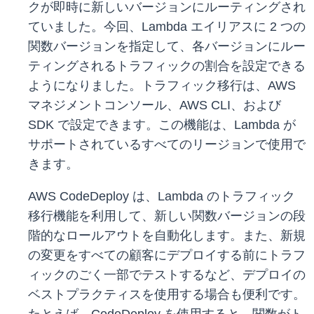
クが即時に新しいバージョンにルーティングされ
ていました。今回、Lambda エイリアスに 2 つの
関数バージョンを指定して、各バージョンにルー
ティングされるトラフィックの割合を設定できる
ようになりました。トラフィック移行は、AWS
マネジメントコンソール、AWS CLI、および
SDK で設定できます。この機能は、Lambda が
サポートされているすべてのリージョンで使用で
きます。
AWS CodeDeploy は、Lambda のトラフィック
移行機能を利用して、新しい関数バージョンの段
階的なロールアウトを自動化します。また、新規
の変更をすべての顧客にデプロイする前にトラフ
ィックのごく一部でテストするなど、デプロイの
ベストプラクティスを使用する場合も便利です。