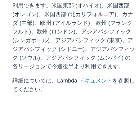
利用できます。米国東部 (オハイオ)、米国西部
(オレゴン)、米国西部 (北カリフォルニア)、カナ
ダ (中部)、欧州 (アイルランド)、欧州 (フランク
フルト)、欧州 (ロンドン)、アジアパシフィック
(シンガポール)、アジアパシフィック (東京)、ア
ジアパシフィック (シドニー)、アジアパシフィッ
ク (ソウル)、アジアパシフィック (ムンバイ) の
各リージョンで今週後半より利用できます。
詳細については、Lambda
ドキュメント
を参照し
てください。