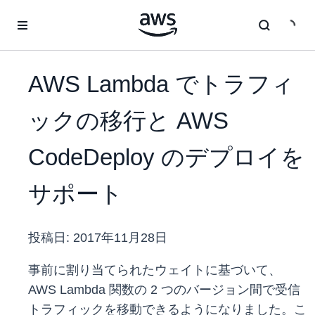
メインコンテンツに移動
AWS Lambda でトラフィ
ックの移行と AWS
CodeDeploy のデプロイを
サポート
投稿日:
2017年11月28日
事前に割り当てられたウェイトに基づいて、
AWS Lambda 関数の 2 つのバージョン間で受信
トラフィックを移動できるようになりました。こ