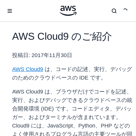
メインコンテンツに移動
AWS Cloud9 のご紹介
投稿日:
2017年11月30日
AWS Cloud9
は、コードの記述、実行、デバッグ
のためのクラウドベースの IDE です。
AWS Cloud9 は、ブラウザだけでコードを記述、
実行、およびデバッグできるクラウドベースの統
合開発環境 (IDE) です。コードエディタ、デバッ
ガー、およびターミナルが含まれています。
Cloud9 には、JavaScript、Python、PHP などの
よく使用されるプログラム言語の主要ツールが同