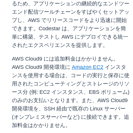
るため、アプリケーションの継続的なエンドツー
エンド配信ツールチェーンをすばやくセットアッ
プし、AWS でリリースコードをより迅速に開始
できます。Codestar は、アプリケーションを簡
単に構築、テストし AWS にデプロイできる統一
されたエクスペリエンスを提供します。
AWS Cloud9 には追加料金はかかりません。
AWS Cloud9 開発環境に
Amazon EC2
インスタ
ンスを使用する場合は、コードの実行と保存に使
用されたコンピューティングとストレージのリソ
ース分 (例: EC2 インスタンス、EBS ボリューム)
のみのお支払いとなります。また、AWS Cloud9
開発環境を、SSH 経由で既存の Linux サーバー
(オンプレミスサーバーなど) に接続できます。追
加料金はかかりません。