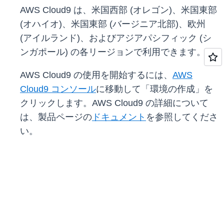
AWS Cloud9 は、米国西部 (オレゴン)、米国東部
(オハイオ)、米国東部 (バージニア北部)、欧州
(アイルランド)、およびアジアパシフィック (シ
ンガポール) の各リージョンで利用できます。
AWS Cloud9 の使用を開始するには、
AWS
Cloud9 コンソール
に移動して「環境の作成」を
クリックします。AWS Cloud9 の詳細について
は、製品ページの
ドキュメント
を参照してくださ
い。