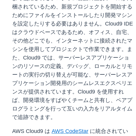
梱されているため、新規プロジェクトを開始する
ためにファイルをインストールしたり開発マシン
を設定したりする必要はありません。Cloud9 IDE
はクラウドベースであるため、オフィス、自宅、
その他どこでも、インターネットに接続されたマ
シンを使用してプロジェクトで作業できます。ま
た、Cloud9 では、サーバーレスアプリケーショ
ンのリソースの定義、デバッグ、ローカルとリモ
ートの実行の切り替えが可能な、サーバーレスア
プリケーション開発用のシームレスエクスペリエ
ンスが提供されています。Cloud9 を使用すれ
ば、開発環境をすばやくチームと共有し、ペアプ
ログラミングを行って互いの入力をリアルタイム
で追跡できます。
AWS Cloud9 は
AWS CodeStar
に統合されてい