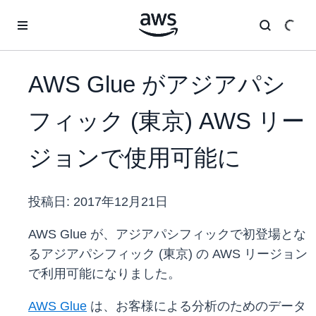
メインコンテンツに移動
AWS Glue がアジアパシ
フィック (東京) AWS リー
ジョンで使用可能に
投稿日:
2017年12月21日
AWS Glue が、アジアパシフィックで初登場とな
るアジアパシフィック (東京) の AWS リージョン
で利用可能になりました。
AWS Glue
は、お客様による分析のためのデータ