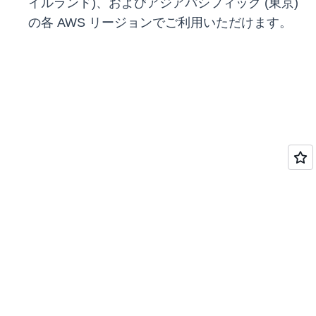
イルランド)、およびアジアパシフィック (東京)
の各 AWS リージョンでご利用いただけます。