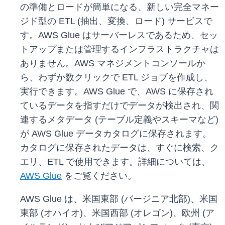
の準備とロードが簡単になる、新しい完全マネー
ジド型の ETL (抽出、変換、ロード) サービスで
す。AWS Glue はサーバーレスであるため、セッ
トアップまたは管理するインフラストラクチャは
ありません。AWS マネジメントコンソールか
ら、わずか数クリックで ETL ジョブを作成し、
実行できます。AWS Glue で、AWS に保存され
ているデータを指すだけでデータが検出され、関
連するメタデータ (テーブル定義やスキーマなど)
が AWS Glue データカタログに保存されます。
カタログに保存されたデータは、すぐに検索、ク
エリ、ETL で使用できます。詳細については、
AWS Glue
をご覧ください。
AWS Glue は、米国東部 (バージニア北部)、米国
東部 (オハイオ)、米国西部 (オレゴン)、欧州 (ア