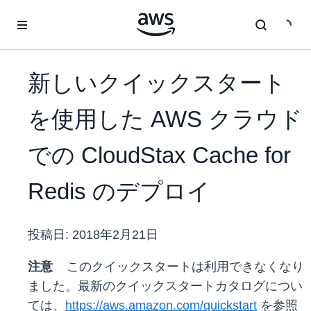
メインコンテンツに移動
新しいクイックスタート
を使用した AWS クラウド
での CloudStax Cache for
Redis のデプロイ
投稿日:
2018年2月21日
注意
このクイックスタートは利用できなくなり
ました。最新のクイックスタートカタログについ
ては、
https://aws.amazon.com/quickstart
を参照