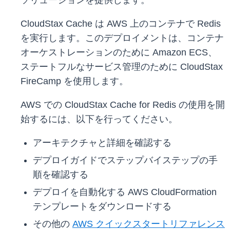
ソリューションを提供します。
CloudStax Cache は AWS 上のコンテナで Redis
を実行します。このデプロイメントは、コンテナ
オーケストレーションのために Amazon ECS、
ステートフルなサービス管理のために CloudStax
FireCamp を使用します。
AWS での CloudStax Cache for Redis の使用を開
始するには、以下を行ってください。
アーキテクチャと詳細を確認する
デプロイガイドでステップバイステップの手
順を確認する
デプロイを自動化する AWS CloudFormation
テンプレートをダウンロードする
その他の
AWS クイックスタートリファレンス