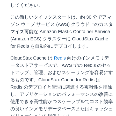
してください。
この新しいクイックスタートは、約 30 分でアマ
ゾン ウェブ サービス (AWS) クラウド上のカスタ
マイズ可能な Amazon Elastic Container Service
(Amazon ECS) クラスターに CloudStax Cache
for Redis を自動的にデプロイします。
CloudStax Cache は
Redis
向けのインメモリデ
ータストアサービスで、AWS での Redis のセッ
トアップ、管理、およびスケーリングを容易にす
るものです。CloudStax Cache for Redis は
Redis のデプロイと管理に関連する複雑性を排除
し、アプリケーションのパフォーマンスの改善に
使用できる高性能かつスケーラブルでコスト効率
の良いインメモリデータベースまたはキャッシュ