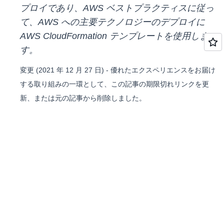
プロイであり、AWS ベストプラクティスに従っ
て、AWS への主要テクノロジーのデプロイに
AWS CloudFormation テンプレートを使用しま
す。
変更 (2021 年 12 月 27 日) - 優れたエクスペリエンスをお届け
する取り組みの一環として、この記事の期限切れリンクを更
新、または元の記事から削除しました。