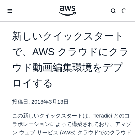
メインコンテンツに移動
新しいクイックスタート
で、AWS クラウドにクラ
ウド動画編集環境をデプ
ロイする
投稿日:
2018年3月13日
この新しいクイックスタートは、Teradici とのコ
ラボレーションによって構築されており、アマゾ
ン ウェブ サービス (AWS) クラウドでのクラウド