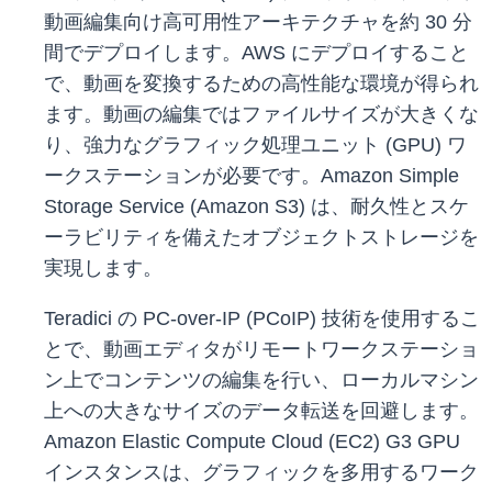
動画編集向け高可用性アーキテクチャを約 30 分
間でデプロイします。AWS にデプロイすること
で、動画を変換するための高性能な環境が得られ
ます。動画の編集ではファイルサイズが大きくな
り、強力なグラフィック処理ユニット (GPU) ワ
ークステーションが必要です。Amazon Simple
Storage Service (Amazon S3) は、耐久性とスケ
ーラビリティを備えたオブジェクトストレージを
実現します。
Teradici の PC-over-IP (PCoIP) 技術を使用するこ
とで、動画エディタがリモートワークステーショ
ン上でコンテンツの編集を行い、ローカルマシン
上への大きなサイズのデータ転送を回避します。
Amazon Elastic Compute Cloud (EC2) G3 GPU
インスタンスは、グラフィックを多用するワーク