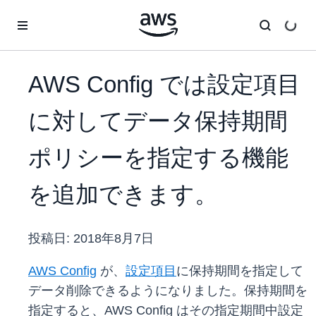
メインコンテンツに移動
AWS Config では設定項目
に対してデータ保持期間
ポリシーを指定する機能
を追加できます。
投稿日:
2018年8月7日
AWS Config
が、
設定項目
に保持期間を指定して
データ削除できるようになりました。保持期間を
指定すると、AWS Config はその指定期間中設定