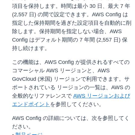
項目を保持します。時間は最小 30 日、最大 7 年
(2,557 日) の間で設定できます。AWS Config は
指定した保持期間を過ぎた設定項目を自動的に削
除します。保持期間を指定しない場合、AWS
Config はデフォルト期間の 7 年間 (2,557 日) 保
持し続けます。
この機能は、AWS Config が提供されるすべての
コマーシャル AWS リージョンと、AWS
GovCloud (米国) リージョンで利用できます。サ
ポートされている リージョンの一覧は、AWS の
全般的なリファレンスで
AWS リージョンおよび
エンドポイント
を参照してください。
AWS Config の詳細については、次を参照してく
ださい。