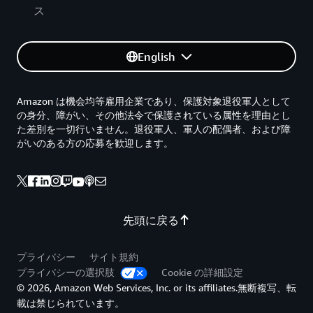
ス
English
Amazon は機会均等雇用企業であり、保護対象退役軍人として
の身分、障がい、その他法令で保護されている属性を理由とし
た差別を一切行いません。退役軍人、軍人の配偶者、および障
がいのある方の応募を歓迎します。
先頭に戻る
プライバシー
サイト規約
プライバシーの選択肢
Cookie の詳細設定
© 2026, Amazon Web Services, Inc. or its affiliates.無断複写、転
載は禁じられています。