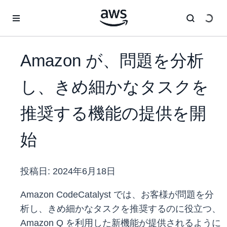
メインコンテンツに移動
Amazon が、問題を分析
し、きめ細かなタスクを
推奨する機能の提供を開
始
投稿日:
2024年6月18日
Amazon CodeCatalyst では、お客様が問題を分
析し、きめ細かなタスクを推奨するのに役立つ、
Amazon Q を利用した新機能が提供されるように