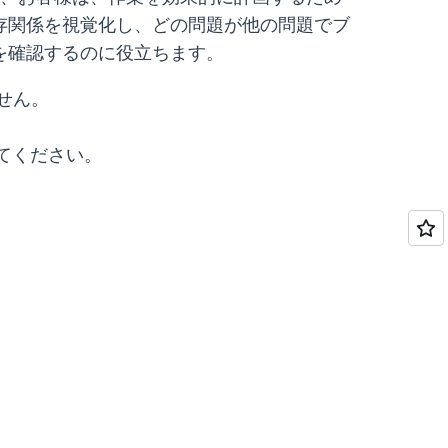
存関係を視覚化し、どの問題が他の問題でブ
を確認するのに役立ちます。
ません。
てください。