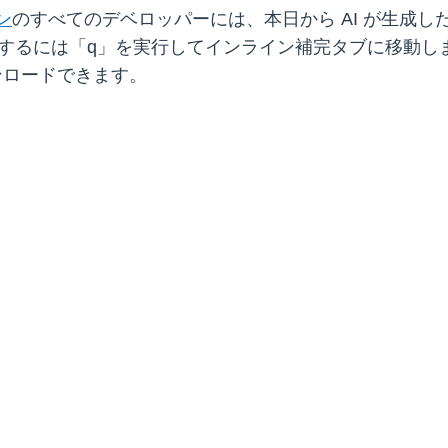
ラン
のすべてのデベロッパーには、本日から AI が生成
効にするには「q」を実行してインライン補完タブに移動
ンロードできます。