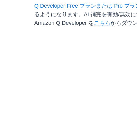
Q Developer Free プランまたは Pro プ
るようになります。AI 補完を有効/無
Amazon Q Developer を
こちら
からダウ