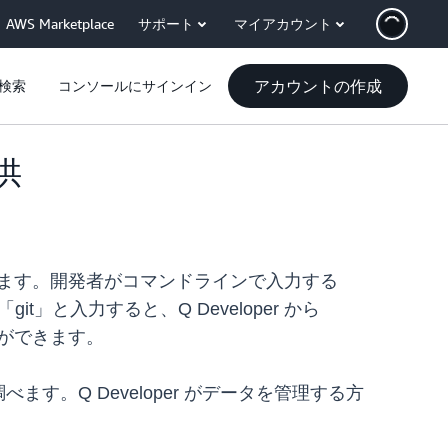
AWS Marketplace
サポート
マイアカウント
アカウントの作成
検索
コンソールにサインイン
供
リースします。開発者がコマンドラインで入力する
t」と入力すると、Q Developer から
とができます。
ます。Q Developer がデータを管理する方