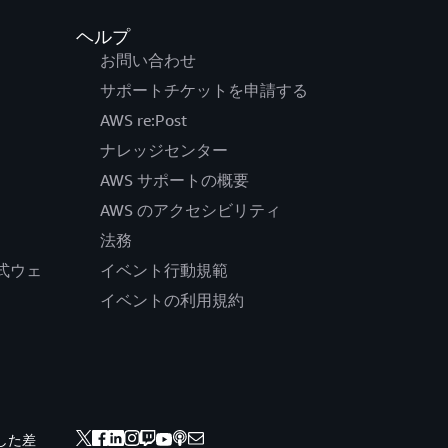
ヘルプ
お問い合わせ
サポートチケットを申請する
AWS re:Post
ナレッジセンター
AWS サポートの概要
AWS のアクセシビリティ
法務
の公式ウェ
イベント行動規範
イベントの利用規約
した差