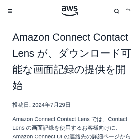
メインコンテンツに移動
Amazon Connect Contact
Lens が、ダウンロード可
能な画面記録の提供を開
始
投稿日:
2024年7月29日
Amazon Connect Contact Lens では、Contact
Lens の画面記録を使用するお客様向けに、
Amazon Connect UI の連絡先の詳細ページから