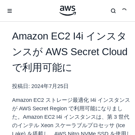
メインコンテンツに移動
Amazon EC2 I4i インスタ
ンスが AWS Secret Cloud
で利用可能に
投稿日:
2024年7月25日
Amazon EC2 ストレージ最適化 I4i インスタンス
が AWS Secret Region で利用可能になりまし
た。Amazon EC2 I4i インスタンスは、第 3 世代
のインテル Xeon スケーラブルプロセッサ (Ice
Lake) を搭載し、AWS Nitro NVMe SSD を使用し