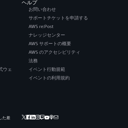
ヘルプ
お問い合わせ
サポートチケットを申請する
AWS re:Post
ナレッジセンター
AWS サポートの概要
AWS のアクセシビリティ
法務
の公式ウェ
イベント行動規範
イベントの利用規約
した差