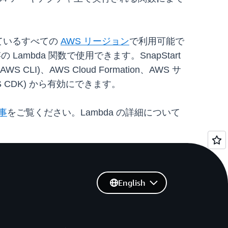
供されているすべての
AWS リージョン
で利用可能で
 Lambda 関数で使用できます。SnapStart
I)、AWS Cloud Formation、AWS サ
AWS CDK) から有効にできます。
記事
をご覧ください。Lambda の詳細について
English