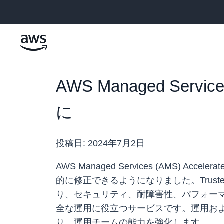
メインコンテンツに移動
AWS Managed Servic
に
投稿日:
2024年7月2日
AWS Managed Services (AMS) Ac
的に修正できるようになりました。Trust
り、セキュリティ、耐障害性、パフォーマン
全な運用に役立つサービスです。運用お
り、運用チームの能力を強化します。