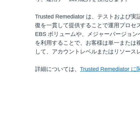
Trusted Remediator は、
復を一貫して提供することで運用プロセス
EBS ボリュームや、メジャーバージョンへの自動
を利用することで、お客様は単一または
して、アカウントレベルまたはリソース
詳細については、
Trusted Remediato