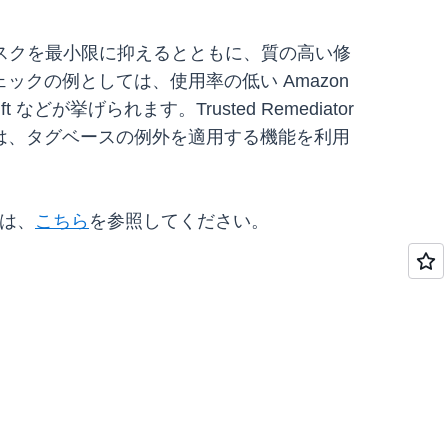
ティリスクを最小限に抑えるとともに、質の高い修
クの例としては、使用率の低い Amazon
が挙げられます。Trusted Remediator
は、タグベースの例外を適用する機能を利用
ては、
こちら
を参照してください。