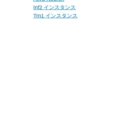
Inf2 インスタンス
Trn1 インスタンス