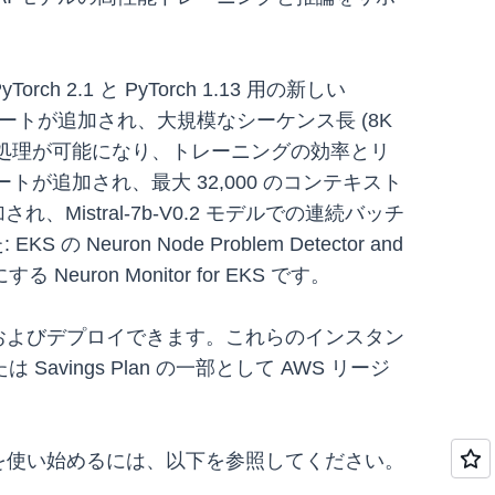
1 と PyTorch 1.13 用の新しい
カーネルのサポートが追加され、大規模なシーケンス長 (8K
並列処理が可能になり、トレーニングの効率とリ
ートが追加され、最大 32,000 のコンテキスト
れ、Mistral-7b-V0.2 モデルでの連続バッチ
ron Node Problem Detector and
euron Monitor for EKS です。
ーニングおよびデプロイできます。これらのインスタン
ngs Plan の一部として AWS リージ
n を使い始めるには、以下を参照してください。