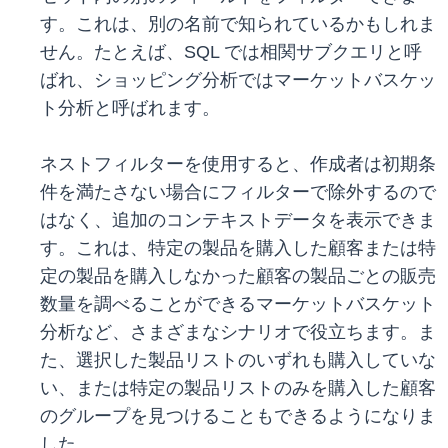
す。これは、別の名前で知られているかもしれま
せん。たとえば、SQL では相関サブクエリと呼
ばれ、ショッピング分析ではマーケットバスケッ
ト分析と呼ばれます。
ネストフィルターを使用すると、作成者は初期条
件を満たさない場合にフィルターで除外するので
はなく、追加のコンテキストデータを表示できま
す。これは、特定の製品を購入した顧客または特
定の製品を購入しなかった顧客の製品ごとの販売
数量を調べることができるマーケットバスケット
分析など、さまざまなシナリオで役立ちます。ま
た、選択した製品リストのいずれも購入していな
い、または特定の製品リストのみを購入した顧客
のグループを見つけることもできるようになりま
した。