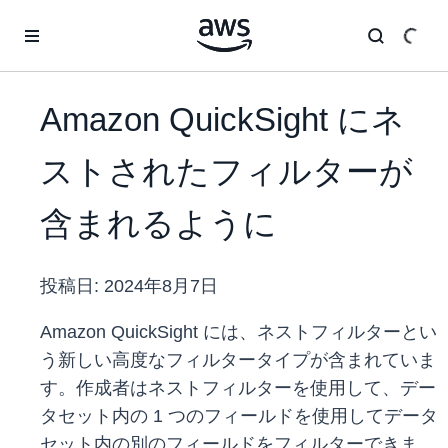
メインコンテンツに移動
Amazon QuickSight にネ
ストされたフィルターが
含まれるように
投稿日:
2024年8月7日
Amazon QuickSight には、ネストフィルターとい
う新しい高度なフィルタータイプが含まれていま
す。作成者はネストフィルターを使用して、デー
タセット内の 1 つのフィールドを使用してデータ
セット内の別のフィールドをフィルターできま