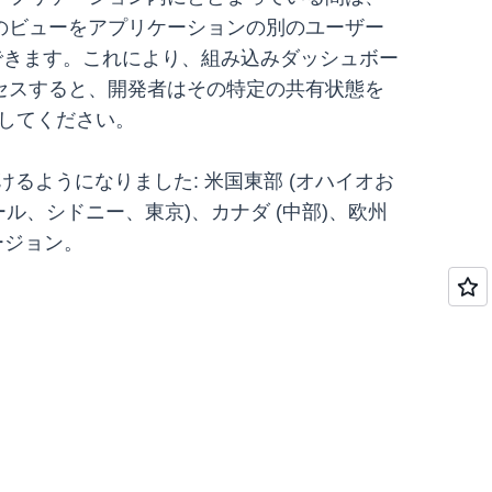
のビューをアプリケーションの別のユーザー
きます。これにより、組み込みダッシュボー
セスすると、開発者はその特定の共有状態を
してください。
だけるようになりました: 米国東部 (オハイオお
ル、シドニー、東京)、カナダ (中部)、欧州
リージョン。