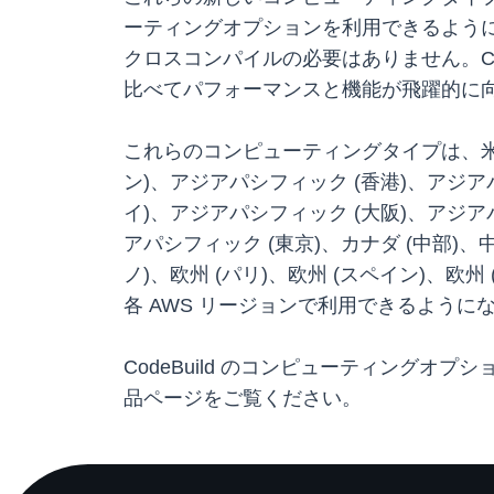
ーティングオプションを利用できるように
クロスコンパイルの必要はありません。CodeBu
比べてパフォーマンスと機能が飛躍的に
これらのコンピューティングタイプは、米国
ン)、アジアパシフィック (香港)、アジア
イ)、アジアパシフィック (大阪)、アジア
アパシフィック (東京)、カナダ (中部)、中
ノ)、欧州 (パリ)、欧州 (スペイン)、欧州
各 AWS リージョンで利用できるように
CodeBuild のコンピューティングオ
品ページをご覧ください。