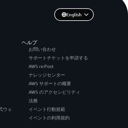
English
ヘルプ
お問い合わせ
サポートチケットを申請する
AWS re:Post
ナレッジセンター
AWS サポートの概要
AWS のアクセシビリティ
法務
の公式ウェ
イベント行動規範
イベントの利用規約