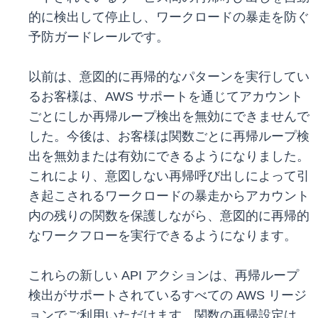
的に検出して停止し、ワークロードの暴走を防ぐ
予防ガードレールです。
以前は、意図的に再帰的なパターンを実行してい
るお客様は、AWS サポートを通じてアカウント
ごとにしか再帰ループ検出を無効にできませんで
した。今後は、お客様は関数ごとに再帰ループ検
出を無効または有効にできるようになりました。
これにより、意図しない再帰呼び出しによって引
き起こされるワークロードの暴走からアカウント
内の残りの関数を保護しながら、意図的に再帰的
なワークフローを実行できるようになります。
これらの新しい API アクションは、再帰ループ
検出がサポートされているすべての AWS リージ
ョンでご利用いただけます。関数の再帰設定は