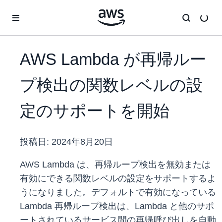
メインコンテンツに移動
AWS Lambda が再帰ルー
プ検出の関数レベルの設
定のサポートを開始
投稿日:
2024年8月20日
AWS Lambda は、再帰ループ検出を無効または
有効にできる関数レベルの設定をサポートするよ
うになりました。デフォルトで有効になっている
Lambda 再帰ループ検出は、Lambda と他のサポ
ートされているサービス間の再帰呼び出しを自動