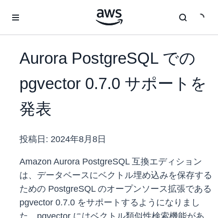
メインコンテンツに移動
Aurora PostgreSQL での
pgvector 0.7.0 サポートを
発表
投稿日:
2024年8月8日
Amazon Aurora PostgreSQL 互換エディション
は、データベースにベクトル埋め込みを保存する
ための PostgreSQL のオープンソース拡張である
pgvector 0.7.0 をサポートするようになりまし
た。pgvector にはベクトル類似性検索機能があ