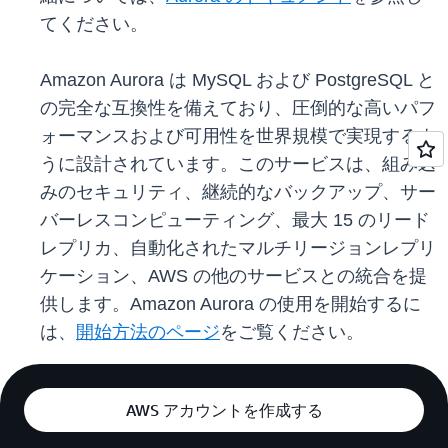
てください。
Amazon Aurora は MySQL および PostgreSQL と
の完全な互換性を備えており、圧倒的な高いパフ
ォーマンスおよび可用性を世界規模で実現するよ
うに設計されています。このサービスは、組み込
みのセキュリティ、継続的なバックアップ、サー
バーレスコンピューティング、最大 15 のリード
レプリカ、自動化されたマルチリージョンレプリ
ケーション、AWS の他のサービスとの統合を提
供します。Amazon Aurora の使用を開始するに
は、
開始方法のページ
をご覧ください。
AWS アカウントを作成する