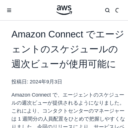
メインコンテンツに移動
Amazon Connect でエージ
ェントのスケジュールの
週次ビューが使用可能に
投稿日:
2024年9月3日
Amazon Connect で、エージェントのスケジュー
ルの週次ビューが提供されるようになりました。
これにより、コンタクトセンターのマネージャー
は 1 週間分の人員配置をひとめで把握しやすくな
りました。今回のリリースにより、サービスレベ