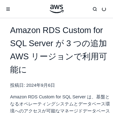
メインコンテンツに移動
Amazon RDS Custom for
SQL Server が 3 つの追加
AWS リージョンで利用可
能に
投稿日:
2024年9月6日
Amazon RDS Custom for SQL Server は、基盤と
なるオペレーティングシステムとデータベース環
境へのアクセスが可能なマネージドデータベース