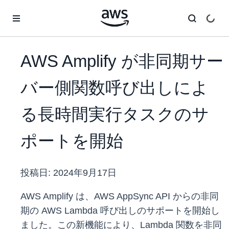
メインコンテンツに移動
AWS Amplify が非同期サー
バー側関数呼び出しによ
る長時間実行タスクのサ
ポートを開始
投稿日:
2024年9月17日
AWS Amplify は、AWS AppSync API からの非同
期の AWS Lambda 呼び出しのサポートを開始し
ました。この新機能により、Lambda 関数を非同