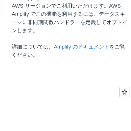
AWS リージョンでご利用いただけます。AWS
Amplify でこの機能を利用するには、データスキ
ーマに非同期関数ハンドラーを定義してオプトイ
ンします。
詳細については、
Amplify のドキュメント
をご覧
ください。