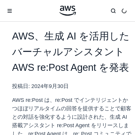
メインコンテンツに移動
AWS、生成 AI を活用した
バーチャルアシスタント
AWS re:Post Agent を発表
投稿日:
2024年9月30日
AWS re:Post は、re:Post
でインテリジェントか
つほぼリアルタイムの回答を提供することで顧客
との対話を強化するように設計された、生成 AI
搭載アシスタント re:Post Agent をリリースしま
した。re:Post Agent は、re: Post コミュニティで