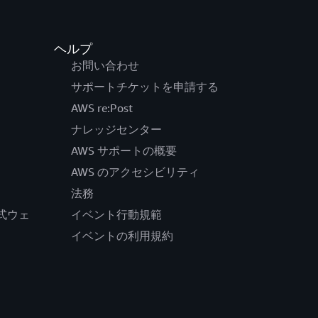
ヘルプ
お問い合わせ
サポートチケットを申請する
AWS re:Post
ナレッジセンター
AWS サポートの概要
AWS のアクセシビリティ
法務
の公式ウェ
イベント行動規範
イベントの利用規約