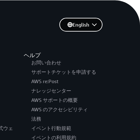
English
ヘルプ
お問い合わせ
サポートチケットを申請する
AWS re:Post
ナレッジセンター
AWS サポートの概要
AWS のアクセシビリティ
法務
の公式ウェ
イベント行動規範
イベントの利用規約