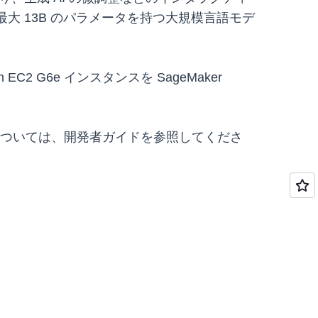
大 13B のパラメータを持つ大規模言語モデ
2 G6e インスタンスを SageMaker
ついては、開発者ガイドを参照してくださ