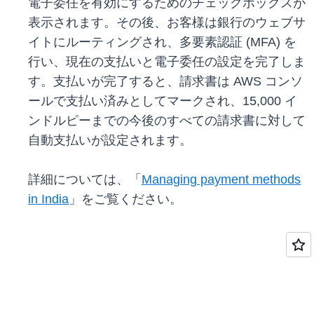
電子委任を有効にするためのチェックボックスが
表示されます。その後、お客様は銀行のウェブサ
イトにルーティングされ、多要素認証 (MFA) を
行い、現在の支払いと電子委任の設定を完了しま
す。支払いが完了すると、請求書は AWS コンソ
ールで支払い済みとしてマークされ、15,000 イ
ンドルピーまでの今後のすべての請求書に対して
自動支払いが設定されます。
詳細については、「
Managing payment methods
in India
」をご覧ください。