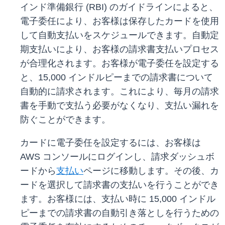
インド準備銀行 (RBI) のガイドラインによると、
電子委任により、お客様は保存したカードを使用
して自動支払いをスケジュールできます。自動定
期支払いにより、お客様の請求書支払いプロセス
が合理化されます。お客様が電子委任を設定する
と、15,000 インドルピーまでの請求書について
自動的に請求されます。これにより、毎月の請求
書を手動で支払う必要がなくなり、支払い漏れを
防ぐことができます。
カードに電子委任を設定するには、お客様は
AWS コンソールにログインし、請求ダッシュボ
ードから
支払い
ページに移動します。その後、カ
ードを選択して請求書の支払いを行うことができ
ます。お客様には、支払い時に 15,000 インドル
ピーまでの請求書の自動引き落としを行うための