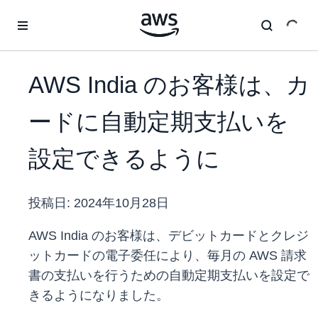
メインコンテンツに移動
AWS India のお客様は、カ
ードに自動定期支払いを
設定できるように
投稿日:
2024年10月28日
AWS India のお客様は、デビットカードとクレジ
ットカードの電子委任により、毎月の AWS 請求
書の支払いを行うための自動定期支払いを設定で
きるようになりました。