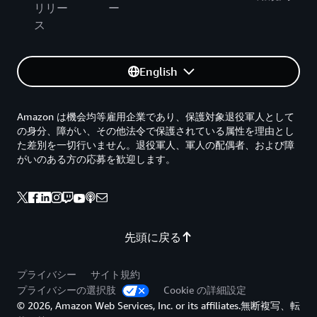
リリー
ー
ス
English
Amazon は機会均等雇用企業であり、保護対象退役軍人として
の身分、障がい、その他法令で保護されている属性を理由とし
た差別を一切行いません。退役軍人、軍人の配偶者、および障
がいのある方の応募を歓迎します。
先頭に戻る
プライバシー
サイト規約
プライバシーの選択肢
Cookie の詳細設定
© 2026, Amazon Web Services, Inc. or its affiliates.無断複写、転