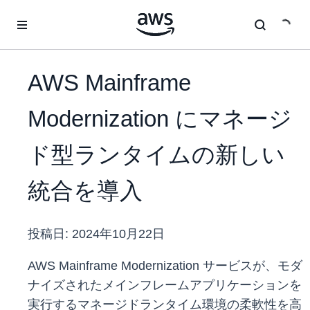
メインコンテンツに移動
AWS Mainframe
Modernization にマネージ
ド型ランタイムの新しい
統合を導入
投稿日:
2024年10月22日
AWS Mainframe Modernization サービスが、モダ
ナイズされたメインフレームアプリケーションを
実行するマネージドランタイム環境の柔軟性を高