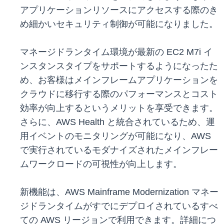
アプリケーションリソースにアクセスする際のき
め細かいセキュリティ制御が可能になりました。
マネージドランタイム環境が最新の EC2 M7i イ
ンスタンスタイプをサポートするようになったた
め、お客様はメインフレームアプリケーションを
クラウドに移行する際のパフォーマンスとコスト
効率が向上するというメリットを享受できます。
さらに、AWS Health と統合されているため、運
用イベントのモニタリングが可能になり、AWS
で実行されているモダナイズされたメインフレー
ムワークロードの可視性が向上します。
新機能は、AWS Mainframe Modernization マネー
ジドランタイムがすでにデプロイされているすべ
ての AWS リージョンで利用できます。詳細につ