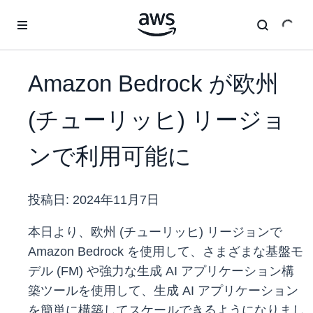
メインコンテンツに移動
Amazon Bedrock が欧州
(チューリッヒ) リージョ
ンで利用可能に
投稿日:
2024年11月7日
本日より、欧州 (チューリッヒ) リージョンで
Amazon Bedrock を使用して、さまざまな基盤モ
デル (FM) や強力な生成 AI アプリケーション構
築ツールを使用して、生成 AI アプリケーション
を簡単に構築してスケールできるようになりまし