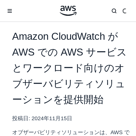
メインコンテンツに移動
Amazon CloudWatch が
AWS での AWS サービス
とワークロード向けのオ
ブザーバビリティソリュ
ーションを提供開始
投稿日:
2024年11月15日
オブザーバビリティソリューションは、AWS で