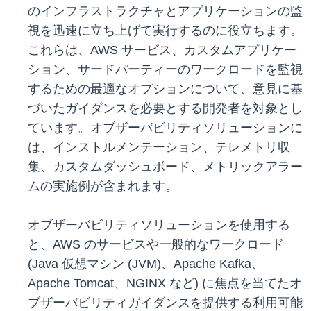
のインフラストラクチャとアプリケーションの監
視を迅速に立ち上げて実行するのに役立ちます。
これらは、AWS サービス、カスタムアプリケー
ション、サードパーティーのワークロードを監視
するための最適なオプションについて、意見に基
づいたガイダンスを必要とする開発者を対象とし
ています。オブザーバビリティソリューションに
は、インストルメンテーション、テレメトリ収
集、カスタムダッシュボード、メトリックアラー
ムの実施例が含まれます。
オブザーバビリティソリューションを使用する
と、AWS のサービスや一般的なワークロード
(Java 仮想マシン (JVM)、Apache Kafka、
Apache Tomcat、NGINX など) に焦点を当てたオ
ブザーバビリティガイダンスを提供する利用可能