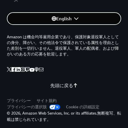
English
Amazon は機会均等雇用企業であり、保護対象退役軍人として
の身分、障がい、その他法令で保護されている属性を理由とし
た差別を一切行いません。退役軍人、軍人の配偶者、および障
がいのある方の応募を歓迎します。
先頭に戻る
プライバシー
サイト規約
プライバシーの選択肢
Cookie の詳細設定
© 2026, Amazon Web Services, Inc. or its affiliates.無断複写、転
載は禁じられています。