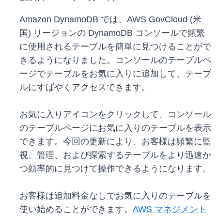
Amazon DynamoDB では、AWS GovCloud (米
国) リージョンの DynamoDB コンソールで頻繁
に使用されるテーブルを簡単に見つけることがで
きるようになりました。コンソールのテーブルペ
ージでテーブルをお気に入りに追加して、テーブ
ルにすばやくアクセスできます。
お気に入りアイコンをクリックして、コンソール
のテーブルページにお気に入りのテーブルを表示
できます。今回の更新により、お客様は頻繁に監
視、管理、および探索するテーブルをより迅速か
つ効率的に見つけて操作できるようになります。
お客様は追加料金なしでお気に入りのテーブルを
使い始めることができます。
AWS マネジメント