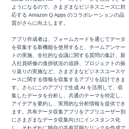
ようになるので、さまざまなビジネスニーズに対
応する Amazon Q Apps のコラボレーションの品
質がさらに向上します。
アプリ作成者は、フォームカードを通じてデータ
を収集する新機能を使用すると、チームアンケー
トの実施、全社的な会議に関する質問の集計、新
入社員研修の進捗状況の追跡、プロジェクトの振
り返りの実施など、さまざまなビジネスユースケ
ースに関する情報を収集するアプリを設計できま
す。さらにこのアプリで生成 AI を活用して、収
集したデータを分析し、共通のテーマを特定し、
アイデアを要約し、実用的な分析情報を提供でき
ます。共有データ収集アプリをアプリユーザー別
にさまざまなデータ収集向けにインスタンス化
し、それぞれに独自の共有可能なリンクを作成で