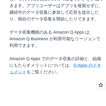
きます。アプリユーザーはアプリを複製せずに、
継続中のデータ収集に参加して応答を提出した
り、独自のデータ収集を開始したりできます。
データ収集機能のある Amazon Q Apps は、
Amazon Q Business が利用可能なリージョンで
利用できます。
Amazon Q Apps でのデータ収集の詳細と、組織
にもたらすメリットについては、
Q Apps のドキ
ュメント
をご覧ください。