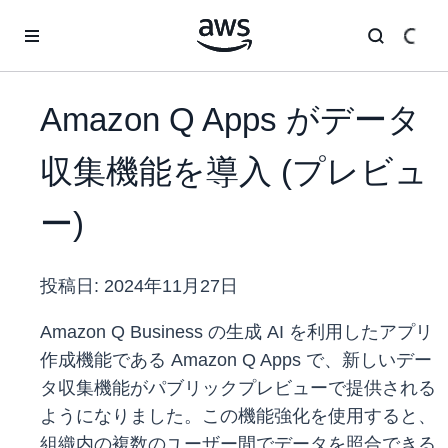
メインコンテンツに移動
Amazon Q Apps がデータ
収集機能を導入 (プレビュ
ー)
投稿日:
2024年11月27日
Amazon Q Business の生成 AI を利用したアプリ
作成機能である Amazon Q Apps で、新しいデー
タ収集機能がパブリックプレビューで提供される
ようになりました。この機能強化を使用すると、
組織内の複数のユーザー間でデータを照合できる