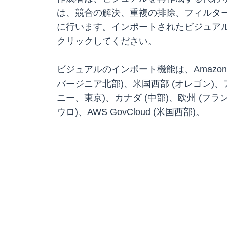
は、競合の解決、重複の排除、フィルタ
に行います。インポートされたビジュア
クリックしてください。
ビジュアルのインポート機能は、Amazon 
バージニア北部)、米国西部 (オレゴン)
ニー、東京)、カナダ (中部)、欧州 (
ウロ)、AWS GovCloud (米国西部)。