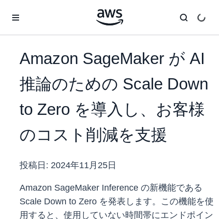
メインコンテンツに移動
Amazon SageMaker が AI
推論のための Scale Down
to Zero を導入し、お客様
のコスト削減を支援
投稿日:
2024年11月25日
Amazon SageMaker Inference の新機能である
Scale Down to Zero を発表します。この機能を使
用すると、使用していない時間帯にエンドポイン