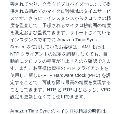
善されており、クラウドプロバイダーによって提
供される初めてのマイクロ秒領域のタイムサービ
スです。さらに、インスタンスからクロックの精
度を監査して、予想されるマイクロ秒範囲の精度
を測定および監視できます。サポートされている
インスタンスですでに Amazon Time Sync
Service を使用しているお客様は、AMI または
NTP クライアントの設定を調整しなくても、自
動的にクロックの精度が向上するのを確認できま
す。また、お客様は標準の PTP クライアントを
使用し、新しい PTP Hardware Clock (PHC) を設
定することで、可能な限り最高の精度を実現する
こともできます。NTP と PTP はどちらも、VPC
設定を更新しなくても使用できます。
Amazon Time Sync のマイクロ秒精度の時刻は、