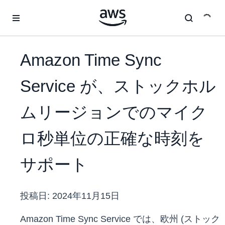
メインコンテンツに移動
Amazon Time Sync
Service が、ストックホル
ムリージョンでのマイク
ロ秒単位の正確な時刻を
サポート
投稿日:
2024年11月15日
Amazon Time Sync Service では、欧州 (ストック