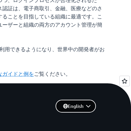
つつ、ログインプロセスが合理化されるた
ス認証は、電子商取引、金融、医療などのさ
することを目指している組織に最適です。こ
ユーザーと組織の両方のアカウント管理が簡
ョンで利用できるようになり、世界中の開発者がお
詳細なガイドと例を
ご覧ください。
English