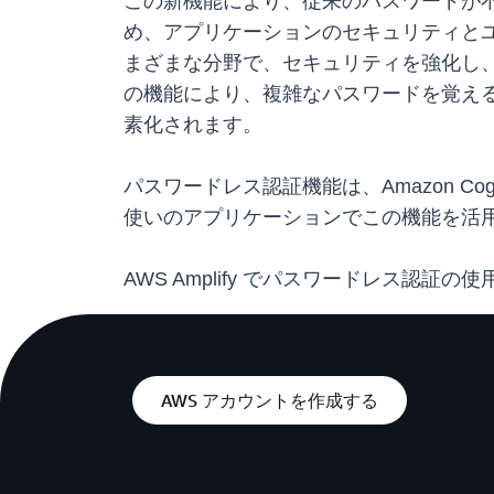
この新機能により、従来のパスワードが
め、アプリケーションのセキュリティと
まざまな分野で、セキュリティを強化し
の機能により、複雑なパスワードを覚え
素化されます。
パスワードレス認証機能は、Amazon C
使いのアプリケーションでこの機能を活
AWS Amplify でパスワードレス認証
AWS アカウントを作成する