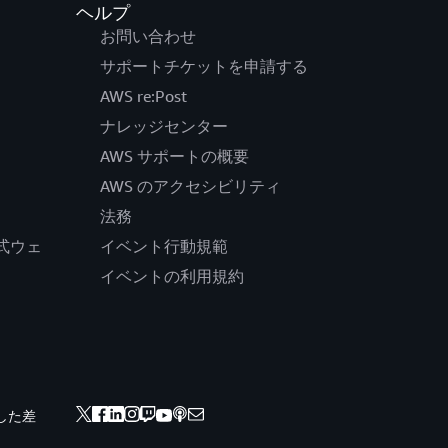
ヘルプ
お問い合わせ
サポートチケットを申請する
AWS re:Post
ナレッジセンター
AWS サポートの概要
AWS のアクセシビリティ
法務
の公式ウェ
イベント行動規範
イベントの利用規約
した差