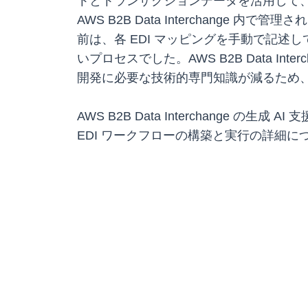
トとトランザクションデータを活用して
AWS B2B Data Interchang
前は、各 EDI マッピングを手動で記述
いプロセスでした。AWS B2B Data I
開発に必要な技術的専門知識が減るため
AWS B2B Data Interchange 
EDI ワークフローの構築と実行の詳細については、