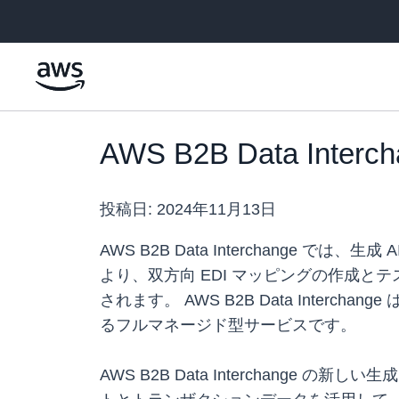
メインコンテンツに移動
AWS B2B Data Int
投稿日:
2024年11月13日
AWS B2B Data Interchange
より、双方向 EDI マッピングの作成と
されます。 AWS B2B Data Inte
るフルマネージド型サービスです。
AWS B2B Data Interchange 