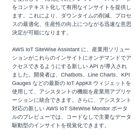
をコンテキスト化して有用なインサイトを提供し
ます。これにより、ダウンタイムの削減、プロセ
スの最適化、生産性の向上につながる迅速な意思
決定が可能になります。
AWS IoT SiteWise Assistant に、産業用ソリュー
ションがこれらのインサイトにオンデマンドでア
クセスできるようにする新しい API が導入され
ました。開発者は、Chatbots、Line Charts、KPI
Gauges などの最新の IoT AppKit ウィジェットを
使用して、アシスタントの機能を産業用アプリケ
ーションに統合できます。さらに、アシスタント
対応の新しい AWS IoT SiteWise Monitor ポータ
ルのプレビューでは、コードなしで主要なデータ
駆動型のインサイトを視覚化できます。