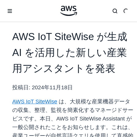
メインコンテンツに移動
AWS IoT SiteWise が生成
AI を活用した新しい産業
用アシスタントを発表
投稿日:
2024年11月18日
AWS IoT SiteWise
は、大規模な産業機器データ
の収集、整理、監視を簡素化するマネージドサー
ビスです。本日、AWS IoT SiteWise Assistant が
一般公開されたことをお知らせします。これは、
産業ユーザーが自然言語クエリを使用して直感的