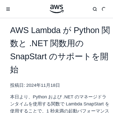
メインコンテンツに移動
AWS Lambda が Python 関
数と .NET 関数用の
SnapStart のサポートを開
始
投稿日:
2024年11月18日
本日より、Python および .NET のマネージドラ
ンタイムを使用する関数で Lambda SnapStart を
使用することで、1 秒未満の起動パフォーマンス