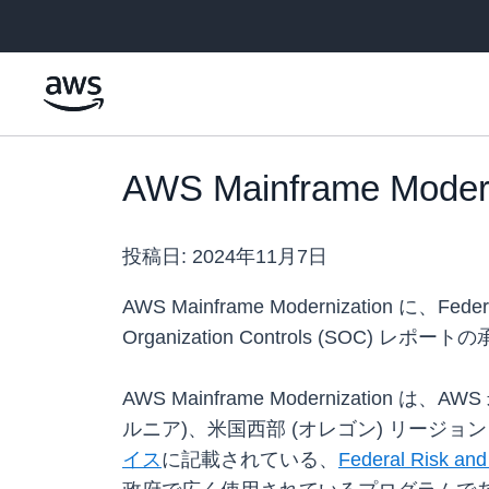
メインコンテンツに移動
AWS Mainframe Mode
投稿日:
2024年11月7日
AWS Mainframe Modernization に、Feder
Organization Controls (SOC) 
AWS Mainframe Modernizati
ルニア)、米国西部 (オレゴン) リージョンを
イス
に記載されている、
Federal Risk an