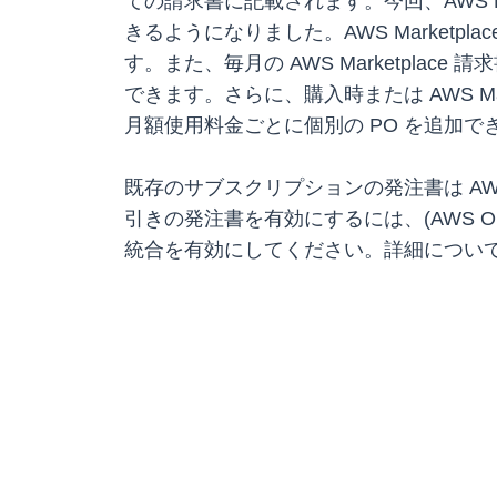
ての請求書に記載されます。今回、AWS M
きるようになりました。AWS Market
す。また、毎月の AWS Marketpl
できます。さらに、購入時または AWS Mar
月額使用料金ごとに個別の PO を追加で
既存のサブスクリプションの発注書は AWS Ma
引きの発注書を有効にするには、(AWS Org
統合を有効にしてください。詳細につい