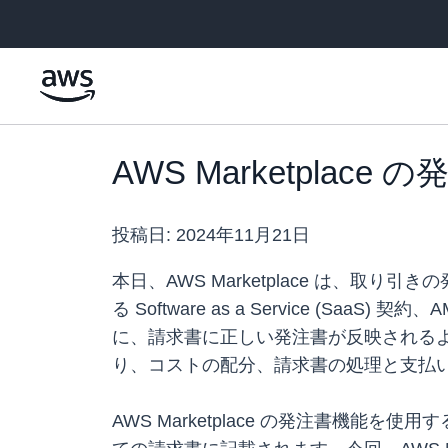
メインコンテンツに移動
AWS Marketpla
投稿日:
2024年11月21日
本日、AWS Marketplace は、取り
る Software as a Service 
に、請求書に正しい発注書が反映される
り、コストの配分、請求書の処理と支払
AWS Marketplace の発注書機能を