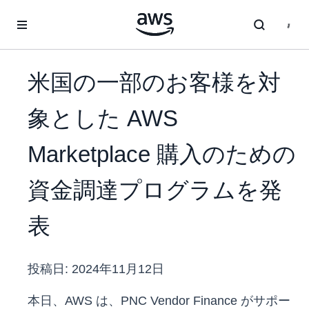
メインコンテンツに移動
米国の一部のお客様を対
象とした AWS
Marketplace 購入のための
資金調達プログラムを発
表
投稿日:
2024年11月12日
本日、AWS は、PNC Vendor Finance がサポー