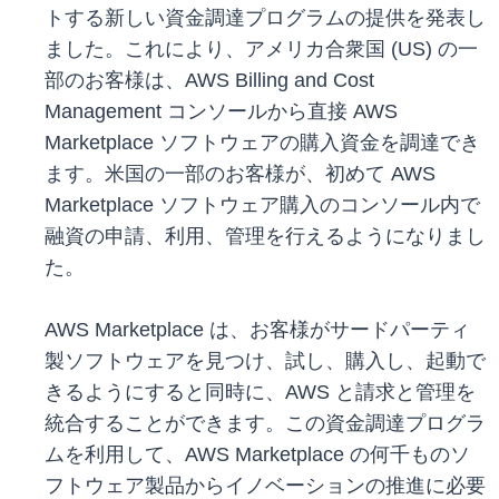
トする新しい資金調達プログラムの提供を発表し
ました。これにより、アメリカ合衆国 (US) の一
部のお客様は、AWS Billing and Cost
Management コンソールから直接 AWS
Marketplace ソフトウェアの購入資金を調達でき
ます。米国の一部のお客様が、初めて AWS
Marketplace ソフトウェア購入のコンソール内で
融資の申請、利用、管理を行えるようになりまし
た。
AWS Marketplace は、お客様がサードパーティ
製ソフトウェアを見つけ、試し、購入し、起動で
きるようにすると同時に、AWS と請求と管理を
統合することができます。この資金調達プログラ
ムを利用して、AWS Marketplace の何千ものソ
フトウェア製品からイノベーションの推進に必要