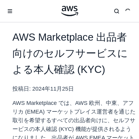
メインコンテンツに移動
AWS Marketplace 出品者
向けのセルフサービスに
よる本人確認 (KYC)
投稿日:
2024年11月25日
AWS Marketplace では、AWS 欧州、中東、アフ
リカ (EMEA) マーケットプレイス運営者を通じた
取引を希望するすべての出品者向けに、セルフサ
ービスの本人確認 (KYC) 機能が提供されるよう
になりました。出品者が AWS EMEA マーケット