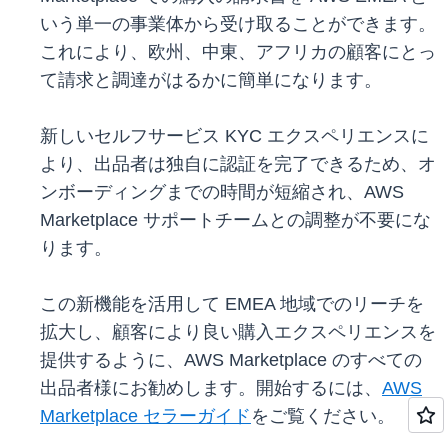
いう単一の事業体から受け取ることができます。
これにより、欧州、中東、アフリカの顧客にとっ
て請求と調達がはるかに簡単になります。
新しいセルフサービス KYC エクスペリエンスに
より、出品者は独自に認証を完了できるため、オ
ンボーディングまでの時間が短縮され、AWS
Marketplace サポートチームとの調整が不要にな
ります。
この新機能を活用して EMEA 地域でのリーチを
拡大し、顧客により良い購入エクスペリエンスを
提供するように、AWS Marketplace のすべての
出品者様にお勧めします。開始するには、
AWS
Marketplace セラーガイド
をご覧ください。