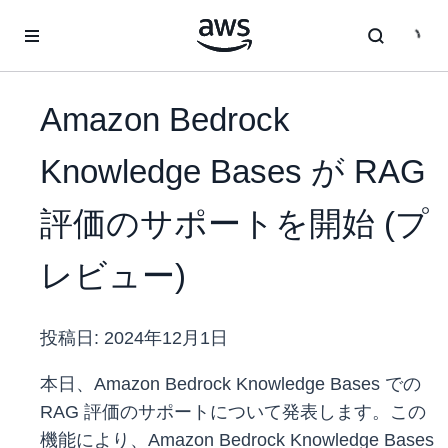
メインコンテンツに移動
Amazon Bedrock
Knowledge Bases が RAG
評価のサポートを開始 (プ
レビュー)
投稿日:
2024年12月1日
本日、Amazon Bedrock Knowledge Bases での
RAG 評価のサポートについて発表します。この
機能により、Amazon Bedrock Knowledge Bases