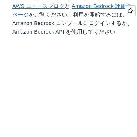
AWS ニュースブログ
と
Amazon Bedrock 評価の
ページ
をご覧ください。利用を開始するには、
Amazon Bedrock コンソールにログインするか、
Amazon Bedrock API を使用してください。