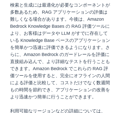
検索と生成には最適化が必要なコンポーネントが
多数あるため、RAG アプリケーションの評価は
難しくなる場合があります。今後は、Amazon
Bedrock Knowledge Bases の RAG 評価ツールに
より、お客様はデータや LLM がすでに存在して
いる Knowledge Base ベースのアプリケーション
を簡単かつ迅速に評価できるようになります。さ
らに、Amazon Bedrock のガードレールを評価に
直接組み込んで、より詳細なテストを行うことも
できます。Amazon Bedrock でこれらの RAG 評
価ツールを使用すると、完全にオフラインの人間
による評価と比較して、コストだけでなく数週間
もの時間を節約でき、アプリケーションの改善を
より迅速かつ簡単に行うことができます。
利用可能なリージョンなどの詳細については、