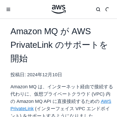
メインコンテンツに移動
Amazon MQ が AWS
PrivateLink のサポートを
開始
投稿日:
2024年12月10日
Amazon MQ は、インターネット経由で接続する
代わりに、仮想プライベートクラウド (VPC) 内
の Amazon MQ API に直接接続するための
AWS
PrivateLink
(インターフェイス VPC エンドポイ
ント) をサポートするようになりました。