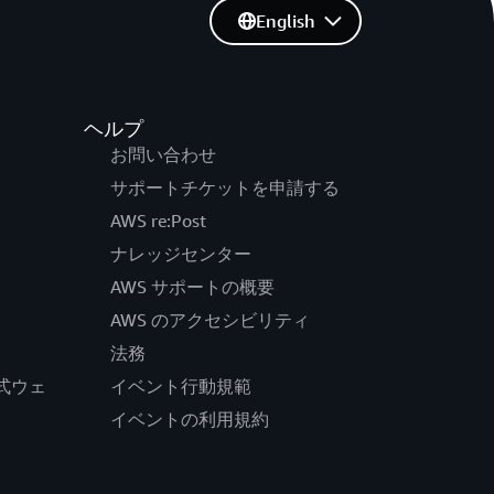
English
ヘルプ
お問い合わせ
サポートチケットを申請する
AWS re:Post
ナレッジセンター
AWS サポートの概要
AWS のアクセシビリティ
法務
の公式ウェ
イベント行動規範
イベントの利用規約