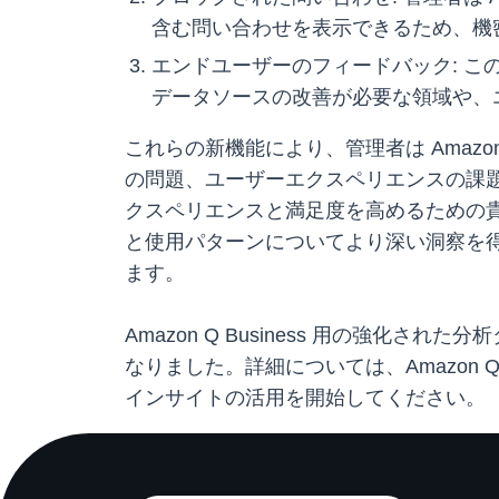
含む問い合わせを表示できるため、機
エンドユーザーのフィードバック: 
データソースの改善が必要な領域や、
これらの新機能により、管理者は Amazo
の問題、ユーザーエクスペリエンスの課題を特
クスペリエンスと満足度を高めるための
と使用パターンについてより深い洞察を
ます。
Amazon Q Business 用の強化され
なりました。詳細については、Amazon Q Bu
インサイトの活用を開始してください。