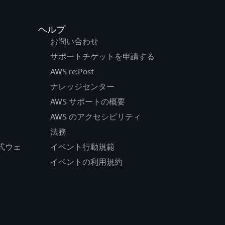
ヘルプ
お問い合わせ
サポートチケットを申請する
AWS re:Post
ナレッジセンター
AWS サポートの概要
AWS のアクセシビリティ
法務
の公式ウェ
イベント行動規範
イベントの利用規約