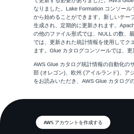
て更新する必要がありました。AWS Gl
なりました。Lake Formation
から始めることができます。新しいテー
生成され、定期的に更新されます。Apache 
の他のファイル形式では、NULL の数、最大値
では、更新された統計情報を使用してク
ます。Glue カタログコンソールでは
AWS Glue カタログ統計情報の自動化
部 (オレゴン)、欧州 (アイルランド)、
をお読みいただき、AWS Glue カタログ
AWS アカウントを作成する