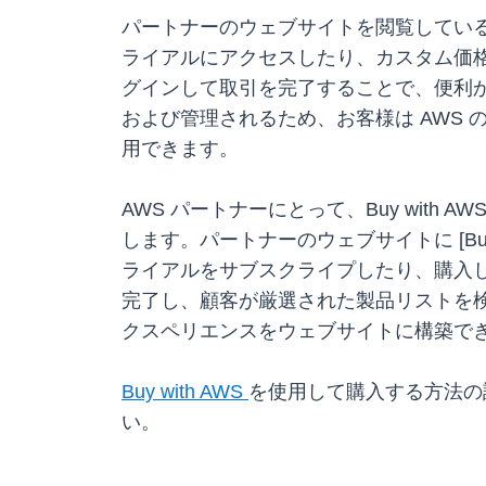
パートナーのウェブサイトを閲覧しているお
ライアルにアクセスしたり、カスタム価格をリ
グインして取引を完了することで、便利かつ安全に
および管理されるため、お客様は AWS
用できます。
AWS パートナーにとって、Buy wit
します。パートナーのウェブサイトに [Bu
ライアルをサブスクライプしたり、購入
完了し、顧客が厳選された製品リストを検索
クスペリエンスをウェブサイトに構築で
Buy with AWS
を使用して購入する方法の
い。