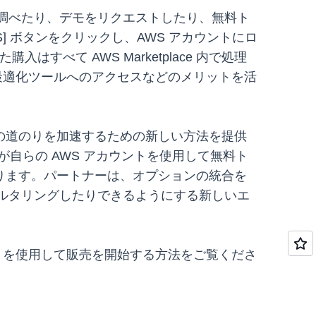
製品を調べたり、デモをリクエストしたり、無料ト
S] ボタンをクリックし、AWS アカウントにロ
はすべて AWS Marketplace 内で処理
最適化ツールへのアクセスなどのメリットを活
までの道のりを加速するための新しい方法を提供
者が自らの AWS アカウントを使用して無料ト
ります。パートナーは、オプションの統合を
をフィルタリングしたりできるようにする新しいエ
を使用して販売を開始する方法をご覧くださ