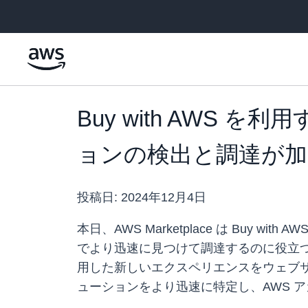
メインコンテンツに移動
Buy with AWS
ョンの検出と調達が加
投稿日:
2024年12月4日
本日、AWS Marketplace は Buy w
でより迅速に見つけて調達するのに役立つ新機能で
用した新しいエクスペリエンスをウェブサイ
ューションをより迅速に特定し、AWS 