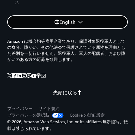
ス
English
Amazon は機会均等雇用企業であり、保護対象退役軍人として
の身分、障がい、その他法令で保護されている属性を理由とし
た差別を一切行いません。退役軍人、軍人の配偶者、および障
がいのある方の応募を歓迎します。
先頭に戻る
プライバシー
サイト規約
プライバシーの選択肢
Cookie の詳細設定
© 2026, Amazon Web Services, Inc. or its affiliates.無断複写、転
載は禁じられています。