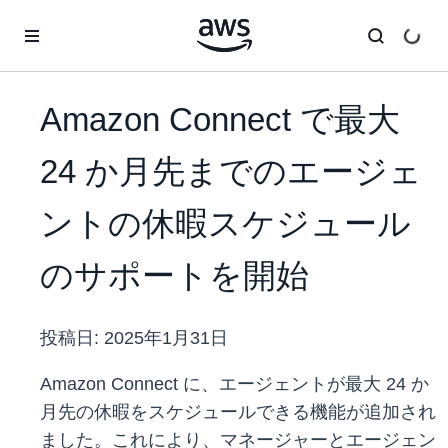
メインコンテンツに移動
Amazon Connect で最大
24 か月先までのエージェ
ントの休暇スケジュール
のサポートを開始
投稿日:
2025年1月31日
Amazon Connect に、エージェントが最大 24 か
月先の休暇をスケジュールできる機能が追加され
ました。これにより、マネージャーとエージェン